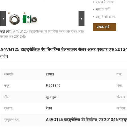
प्रसव के समय:
भुगतान शर्तें:
आपूर्ति की क्षमता:
संपर्क करें
बड़ी छवि :
A4VG125 हाइड्रोलिक पंप बियरिंग्स बेलनाकार रोलर असर
प्रकार एफ 201346
A4VG125 हाइड्रोलिक पंप बियरिंग्स बेलनाकार रोलर असर प्रकार एफ 2013
वर्णन
सामग्री:
इस्पात
नाम:
नमूना:
F-201346
फ़िट:
सील:
खुला हुआ
संरचना:
प्रकार:
बेलन
आवेदन:
A4VG125 हाइड्रोलिक पंप बियरिंग्स
एफ 201346 हाइड्रोल
प्रमुखता देना:
,