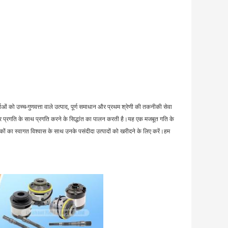
ओं को उच्च-गुणवत्ता वाले उत्पाद, पूर्ण समाधान और प्रथम श्रेणी की तकनीकी सेवा
और प्रगति के साथ प्रगति करने के सिद्धांत का पालन करती है।यह एक मजबूत गति के
हकों का स्वागत विश्वास के साथ उनके पसंदीदा उत्पादों को खरीदने के लिए करें।हम