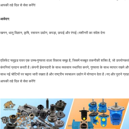
आपकी तहे दिल से सेवा करेंगे!
आवेदन:
खनन, धातु विज्ञान, कृषि, रसायन उद्योग, कपड़ा, छपाई और रंगाई।मशीनरी का संदेश देना
एलिफेंट फ्लुइड पावर एक उच्च-गुणवत्ता वाला विकास समूह है, जिसमें मजबूत तकनीकी शक्ति है, जो उपयोगकर्ता
कंपनियां प्रदान करती है।कंपनी ईमानदारी के साथ व्यवसाय स्थापित करने, गुणवत्ता के साथ व्यापार रखने 
साथ नई चोटियों पर चढ़ना जारी रखता है और राष्ट्रीय स्वचालन उद्योग में योगदान देता है।नए और पुराने ग्रा
आपकी तहे दिल से सेवा करेंगे!