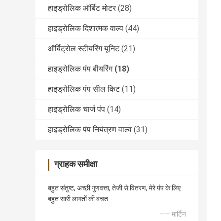
हाइड्रोलिक ऑर्बिट मोटर
(28)
हाइड्रोलिक दिशात्मक वाल्व
(44)
ऑर्बिट्रोल स्टीयरिंग यूनिट
(21)
हाइड्रोलिक पंप बीयरिंग
(18)
हाइड्रोलिक पंप सील किट
(11)
हाइड्रोलिक चार्ज पंप
(14)
हाइड्रोलिक पंप नियंत्रण वाल्व
(31)
ग्राहक समीक्षा
बहुत संतुष्ट, अच्छी गुणवत्ता, तेजी से वितरण, मेरे पंप के लिए
बहुत सारी लागतों की बचत
—— मार्टिन