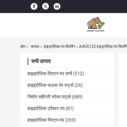
होम
उत्पाद
हाइड्रोलिक पंप बीयरिंग
A4VG125 हाइड्रोलिक पंप बियरिं
सभी उत्पाद
हाइड्रोलिक पिस्टन पंप भागों
(512)
हाइड्रोलिक फलक पंप पार्ट्स
(26)
निर्माण मशीनरी स्पेयर पार्ट्स
(689)
हाइड्रोलिक ट्रैक्टर पंप
(81)
हाइड्रोलिक पिस्टन पंप
(269)