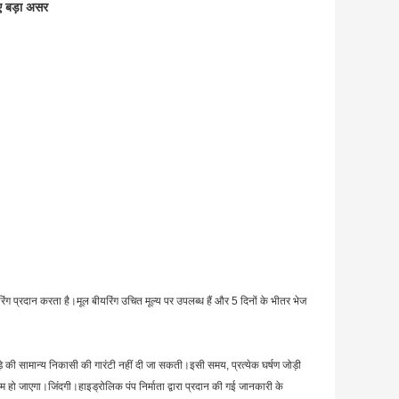
ए बड़ा असर
्रदान करता है।मूल बीयरिंग उचित मूल्य पर उपलब्ध हैं और 5 दिनों के भीतर भेज
ोड़े की सामान्य निकासी की गारंटी नहीं दी जा सकती।इसी समय, प्रत्येक घर्षण जोड़ी
हो जाएगा।जिंदगी।हाइड्रोलिक पंप निर्माता द्वारा प्रदान की गई जानकारी के