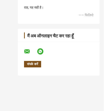
वाह, यह सही है।
—— फिलिपो
मैं अब ऑनलाइन चैट कर रहा हूँ