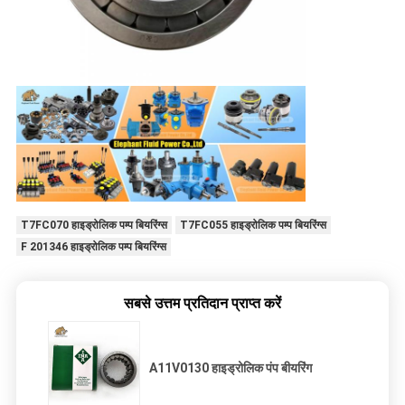
T7FC070 हाइड्रोलिक पम्प बियरिंग्स
T7FC055 हाइड्रोलिक पम्प बियरिंग्स
F 201346 हाइड्रोलिक पम्प बियरिंग्स
सबसे उत्तम प्रतिदान प्राप्त करें
A11V0130 हाइड्रोलिक पंप बीयरिंग