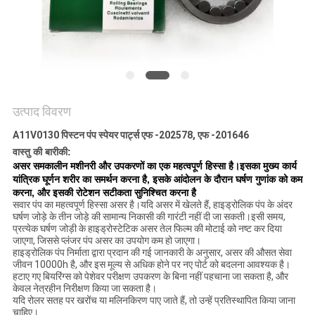
POLICY
उत्पाद विवरण
A11V0130 पिस्टन पंप स्पेयर पार्ट्स एफ -202578, एफ -201646
वास्तु की बारीकी:
असर समकालीन मशीनरी और उपकरणों का एक महत्वपूर्ण हिस्सा है।इसका मुख्य कार्य
यांत्रिक घूर्णन शरीर का समर्थन करना है, इसके आंदोलन के दौरान घर्षण गुणांक को कम
करना, और इसकी रोटेशन सटीकता सुनिश्चित करना है
सवार पंप का महत्वपूर्ण हिस्सा असर है।यदि असर में खेलते हैं, हाइड्रोलिक पंप के अंदर
घर्षण जोड़े के तीन जोड़े की सामान्य निकासी की गारंटी नहीं दी जा सकती।इसी समय,
प्रत्येक घर्षण जोड़ी के हाइड्रोस्टेटिक असर तेल फिल्म की मोटाई को नष्ट कर दिया
जाएगा, जिससे प्लंजर पंप असर का उपयोग कम हो जाएगा।
हाइड्रोलिक पंप निर्माता द्वारा प्रदान की गई जानकारी के अनुसार, असर की औसत सेवा
जीवन 10000h है, और इस मूल्य से अधिक होने पर नए पोर्ट को बदलना आवश्यक है।
हटाए गए बियरिंग्स को पेशेवर परीक्षण उपकरण के बिना नहीं पहचाना जा सकता है, और
केवल नेत्रहीन निरीक्षण किया जा सकता है।
यदि रोलर सतह पर खरोंच या मलिनकिरण पाए जाते हैं, तो उन्हें प्रतिस्थापित किया जाना
चाहिए।