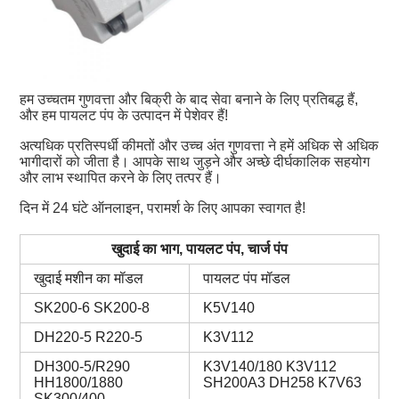
हम उच्चतम गुणवत्ता और बिक्री के बाद सेवा बनाने के लिए प्रतिबद्ध हैं,
और हम पायलट पंप के उत्पादन में पेशेवर हैं!
अत्यधिक प्रतिस्पर्धी कीमतों और उच्च अंत गुणवत्ता ने हमें अधिक से अधिक
भागीदारों को जीता है। आपके साथ जुड़ने और अच्छे दीर्घकालिक सहयोग
और लाभ स्थापित करने के लिए तत्पर हैं।
दिन में 24 घंटे ऑनलाइन, परामर्श के लिए आपका स्वागत है!
खुदाई का भाग, पायलट पंप, चार्ज पंप
खुदाई मशीन का मॉडल
पायलट पंप मॉडल
SK200-6 SK200-8
K5V140
DH220-5 R220-5
K3V112
DH300-5/R290
K3V140/180 K3V112
HH1800/1880
SH200A3 DH258 K7V63
SK300/400