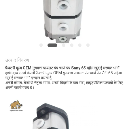
POLICY
उत्पाद विवरण
फैक्टरी मूल्य OEM गुणवत्ता पायलट पंप चार्ज पंप Sany 65 व्हील खुदाई मरम्मत भागों
हाथी द्रव ऊर्जा कंपनी फैक्टरी मूल्य OEM गुणवत्ता पायलट पंप चार्ज पंप सैनी 65 पहिया
खुदाई मरम्मत भागों प्रदान करता है,
अच्छी कीमत, तेजी से नेतृत्व समय, अच्छी बिक्री के बाद सेवा, हाइड्रोलिक उत्पादों के लिए
अपनी पहली पसंद है।