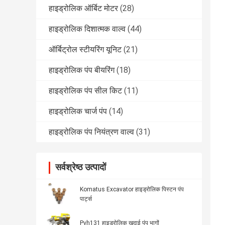
हाइड्रोलिक ऑर्बिट मोटर
(28)
हाइड्रोलिक दिशात्मक वाल्व
(44)
ऑर्बिट्रोल स्टीयरिंग यूनिट
(21)
हाइड्रोलिक पंप बीयरिंग
(18)
हाइड्रोलिक पंप सील किट
(11)
हाइड्रोलिक चार्ज पंप
(14)
हाइड्रोलिक पंप नियंत्रण वाल्व
(31)
सर्वश्रेष्ठ उत्पादों
Komatus Excavator हाइड्रोलिक पिस्टन पंप
पार्ट्स
Pvh131 हाइड्रोलिक खुदाई पंप भागों