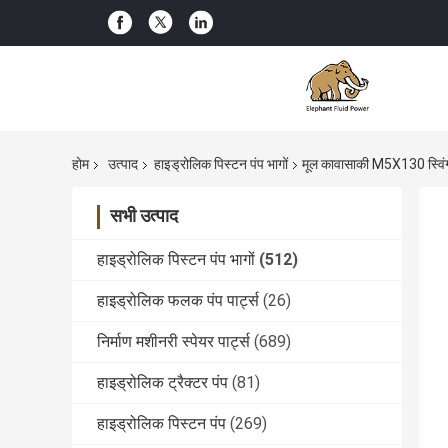
होम
उत्पाद
हाइड्रोलिक पिस्टन पंप भागों
मूल कावासाकी M5X130 स्विंग 
सभी उत्पाद
हाइड्रोलिक पिस्टन पंप भागों
(512)
हाइड्रोलिक फलक पंप पार्ट्स
(26)
निर्माण मशीनरी स्पेयर पार्ट्स
(689)
हाइड्रोलिक ट्रैक्टर पंप
(81)
हाइड्रोलिक पिस्टन पंप
(269)