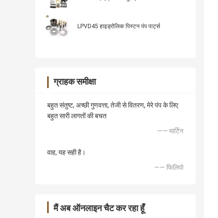
LPVD45 हाइड्रोलिक पिस्टन पंप पार्ट्स
ग्राहक समीक्षा
बहुत संतुष्ट, अच्छी गुणवत्ता, तेजी से वितरण, मेरे पंप के लिए
बहुत सारी लागतों की बचत
—— मार्टिन
वाह, यह सही है।
—— फिलिपो
मैं अब ऑनलाइन चैट कर रहा हूँ