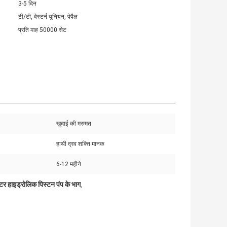
3-5 दिन
टी/टी, वेस्टर्न यूनियन, पेपैल
प्रति माह 50000 सेट
खुदाई की मरम्मत
हाथी द्रव शक्ति मानक
6-12 महीने
मोटर हाइड्रोलिक पिस्टन पंप के भाग
,