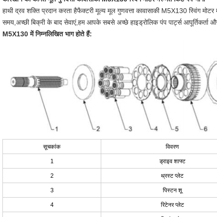
हाथी द्रव शक्ति प्रदान करता हैफैक्टरी मूल्य मूल गुणवत्ता कावासाकी M5X130 स्विंग मोटर मरम्
समय,अच्छी बिक्री के बाद सेवाएं,हम आपके सबसे अच्छे हाइड्रोलिक पंप पार्ट्स आपूर्तिकर्ता और
M5X130 में निम्नलिखित भाग होते हैं:
सूचकांक
विवरण
1
ड्राइव शाफ्ट
2
थ्रस्ट प्लेट
3
पिस्टन शू
4
रिटेनर प्लेट