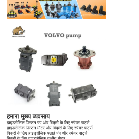
हमारा मुख्य व्यवसाय
हाइड्रोलिक पिस्टन पंप और बिक्री के लिए स्पेयर पार्ट्स
हाइड्रोलिक पिस्टन मोटर और बिक्री के लिए स्पेयर पार्ट्स
बिक्री के लिए हाइड्रोलिक फ्लाई पंप और स्पेयर पार्ट्स
बिक्री के लिए हाइड्रोलिक कक्षीय मोटर