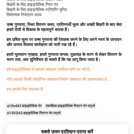
बिक्री के लिए हाइड्रोलिक गियर पंप
बिक्री के लिए हाइड्रोलिक स्टीयरिंग यूनिट
दिशात्मक नियंत्रण वाल्व
उच्च गुणवत्ता, स्थिर वितरण समय, प्रतिस्पर्धी मूल्य और अच्छी बिक्री के बाद सेवा
हमारे तेजी से विकास के महत्वपूर्ण कारक हैं।
हम उचित मूल्य पर उच्च गुणवत्ता की पेशकश करने के लिए अपने स्वयं के उत्पादन
और उत्पाद विकास कार्यक्रम को जारी रख रहे हैं।
हमारे मूल्यवान ग्राहक, हमारे गुणवत्ता मानक, पूछताछ के चरण से लेकर वितरण के
चरण तक, आप सुनिश्चित हो सकते हैं कि यह लागू किया जाता है।
हमें हाइड्रोलिक्स में आपके समाधान भागीदार होने पर गर्व है।
यदि आपको किसी औद्योगिक समाधान/निर्माण समाधान की आवश्यकता है...
हम आपके लिए उपलब्ध हैं!
a10vd43 हाइड्रोलिक पंप
एसजीएस हाइड्रोलिक पिस्टन पंप पार्ट्स
A10VD43 हाइड्रोलिक पिस्टन पंप पार्ट्स
सबसे उत्तम प्रतिदान प्राप्त करें