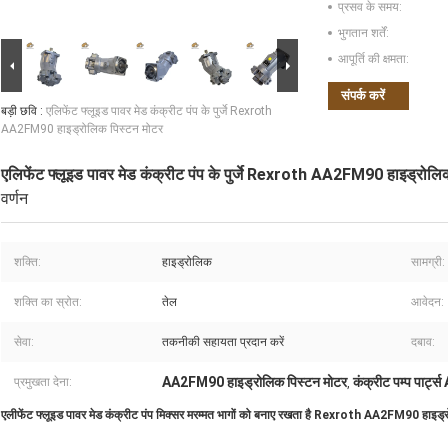
प्रसव के समय:
भुगतान शर्तें:
आपूर्ति की क्षमता:
संपर्क करें
बड़ी छवि :
एलिफेंट फ्लूइड पावर मेड कंक्रीट पंप के पुर्जे Rexroth
AA2FM90 हाइड्रोलिक पिस्टन मोटर
एलिफेंट फ्लूइड पावर मेड कंक्रीट पंप के पुर्जे Rexroth AA2FM90 हाइड्रोलि
वर्णन
शक्ति:
हाइड्रोलिक
सामग्री:
शक्ति का स्रोत:
तेल
आवेदन:
सेवा:
तकनीकी सहायता प्रदान करें
दबाव:
AA2FM90 हाइड्रोलिक पिस्टन मोटर
कंक्रीट पम्प पार्
प्रमुखता देना:
,
एलीफेंट फ्लूइड पावर मेड कंक्रीट पंप मिक्सर मरम्मत भागों को बनाए रखता है Rexroth AA2FM90 हाइड्