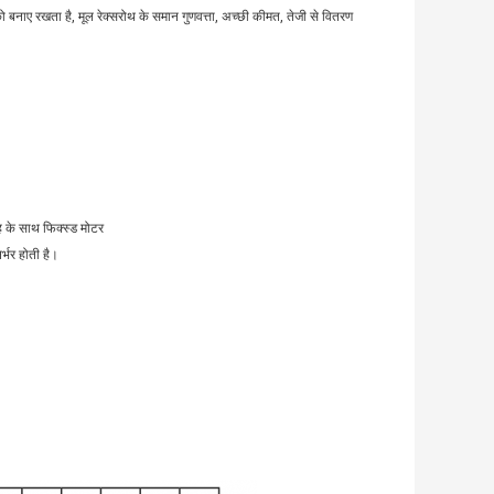
 बनाए रखता है, मूल रेक्सरोथ के समान गुणवत्ता, अच्छी कीमत, तेजी से वितरण
ूह के साथ फिक्स्ड मोटर
्भर होती है।