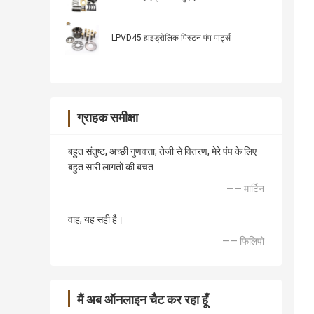
LPVD45 हाइड्रोलिक पिस्टन पंप पार्ट्स
ग्राहक समीक्षा
बहुत संतुष्ट, अच्छी गुणवत्ता, तेजी से वितरण, मेरे पंप के लिए
बहुत सारी लागतों की बचत
—— मार्टिन
वाह, यह सही है।
—— फिलिपो
मैं अब ऑनलाइन चैट कर रहा हूँ