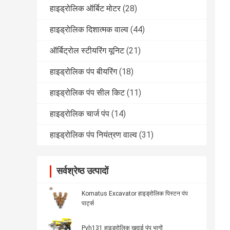
हाइड्रोलिक ऑर्बिट मोटर
(28)
हाइड्रोलिक दिशात्मक वाल्व
(44)
ऑर्बिट्रोल स्टीयरिंग यूनिट
(21)
हाइड्रोलिक पंप बीयरिंग
(18)
हाइड्रोलिक पंप सील किट
(11)
हाइड्रोलिक चार्ज पंप
(14)
हाइड्रोलिक पंप नियंत्रण वाल्व
(31)
सर्वश्रेष्ठ उत्पादों
Komatus Excavator हाइड्रोलिक पिस्टन पंप
पार्ट्स
Pvh131 हाइड्रोलिक खुदाई पंप भागों