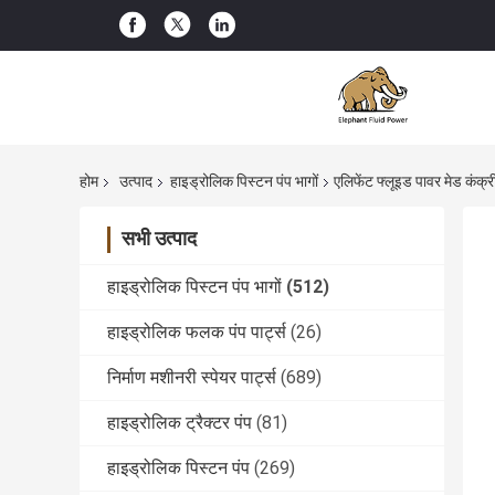
होम
उत्पाद
हाइड्रोलिक पिस्टन पंप भागों
एलिफेंट फ्लूइड पावर मेड कंक
सभी उत्पाद
हाइड्रोलिक पिस्टन पंप भागों
(512)
हाइड्रोलिक फलक पंप पार्ट्स
(26)
निर्माण मशीनरी स्पेयर पार्ट्स
(689)
हाइड्रोलिक ट्रैक्टर पंप
(81)
हाइड्रोलिक पिस्टन पंप
(269)