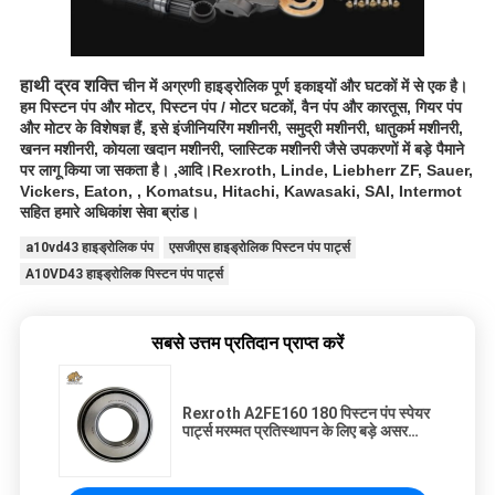
हाथी द्रव शक्ति
चीन में अग्रणी हाइड्रोलिक पूर्ण इकाइयों और घटकों में से एक है।
हम पिस्टन पंप और मोटर, पिस्टन पंप / मोटर घटकों, वैन पंप और कारतूस, गियर पंप
और मोटर के विशेषज्ञ हैं, इसे इंजीनियरिंग मशीनरी, समुद्री मशीनरी, धातुकर्म मशीनरी,
खनन मशीनरी, कोयला खदान मशीनरी, प्लास्टिक मशीनरी जैसे उपकरणों में बड़े पैमाने
पर लागू किया जा सकता है। ,आदि।Rexroth, Linde, Liebherr ZF, Sauer,
Vickers, Eaton, , Komatsu, Hitachi, Kawasaki, SAI, Intermot
सहित हमारे अधिकांश सेवा ब्रांड।
a10vd43 हाइड्रोलिक पंप
एसजीएस हाइड्रोलिक पिस्टन पंप पार्ट्स
A10VD43 हाइड्रोलिक पिस्टन पंप पार्ट्स
सबसे उत्तम प्रतिदान प्राप्त करें
Rexroth A2FE160 180 पिस्टन पंप स्पेयर
पार्ट्स मरम्मत प्रतिस्थापन के लिए बड़े असर
T7FC070