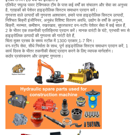
एलिफेंट फ्यूल्ड पावर टेक्निकल टीम के पास कई वर्षों का संचालन और सेवा का अनुभव
है, ग्राहकों को पेशेवर हाइड्रोलिक सिस्टम समाधान प्रदान करें।
गुणवत्ता वाले उत्पादों की गुणवत्ता आश्वासन, हमारे पास हाइड्रोलिक सिस्टम उत्पादों,
निश्चित बिक्री इंजीनियर, अनुबंध विशिष्ट वितरण अवधि, उद्योग के वर्षों के अनुभव,
बिक्री, मरम्मत, कमीशन, रखरखाव, सुपरफास्ट वन-स्टॉप पेशेवर सेवा में कई साल हैं,
2 के भीतर एक तकनीकी प्रतिक्रिया प्रदान करें। मानक वारंटी के घंटे, प्रभावी रूप से
हाइड्रोलिक उत्पादों की गुणवत्ता की गारंटी देते हैं,
चिंता मुक्त प्रसव के समय स्टॉक में 1300 प्रकार,
1-7 दिन।
वन-स्टॉप सेवा, सीधे निर्माता के साथ, पूर्ण हाइड्रोलिक सिस्टम समाधान प्रदान करें, 1
कार्य दिवस के भीतर तकनीकी सेवाएं प्रदान करने के लिए व्यापक मार्गदर्शन।
कठोर प्रसंस्करण और उत्कृष्ट गुणवत्ता।