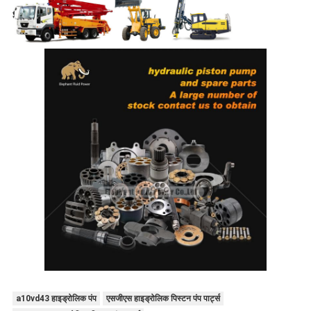
a10vd43 हाइड्रोलिक पंप
एसजीएस हाइड्रोलिक पिस्टन पंप पार्ट्स