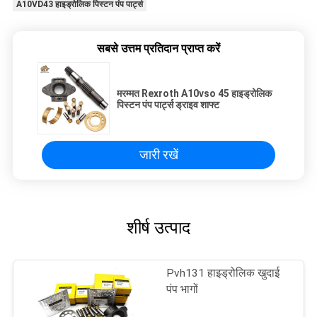
A10VD43 हाइड्रोलिक पिस्टन पंप पार्ट्स
सबसे उत्तम प्रतिदान प्राप्त करें
मरम्मत Rexroth A10vso 45 हाइड्रोलिक
पिस्टन पंप पार्ट्स ड्राइव शाफ्ट
जारी रखें
शीर्ष उत्पाद
Pvh131 हाइड्रोलिक खुदाई
पंप भागों