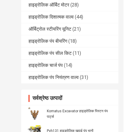
हाइड्रोलिक ऑर्बिट मोटर
(28)
हाइड्रोलिक दिशात्मक वाल्व
(44)
ऑर्बिट्रोल स्टीयरिंग यूनिट
(21)
हाइड्रोलिक पंप बीयरिंग
(18)
हाइड्रोलिक पंप सील किट
(11)
हाइड्रोलिक चार्ज पंप
(14)
हाइड्रोलिक पंप नियंत्रण वाल्व
(31)
सर्वश्रेष्ठ उत्पादों
Komatus Excavator हाइड्रोलिक पिस्टन पंप
पार्ट्स
Pvh131 हाइड्रोलिक खुदाई पंप भागों