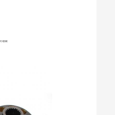
र वाल्व