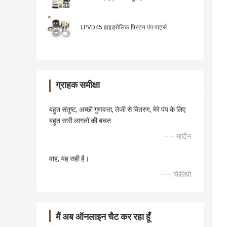
LPVD45 हाइड्रोलिक पिस्टन पंप पार्ट्स
ग्राहक समीक्षा
बहुत संतुष्ट, अच्छी गुणवत्ता, तेजी से वितरण, मेरे पंप के लिए
बहुत सारी लागतों की बचत
—— मार्टिन
वाह, यह सही है।
—— फिलिपो
मैं अब ऑनलाइन चैट कर रहा हूँ