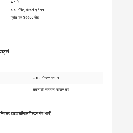
4-5 दिन
टीटी, पेपैल, वेस्टर्न यूनियन
प्रति माह 30000 सेट
र्ट्स
अक्षीय पिस्टन चर पंप
तकनीकी सहायता प्रदान करें
मिक्सर हाइड्रोलिक पिस्टन पंप भागों
,