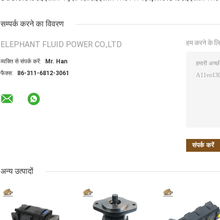
सम्पर्क करने का विवरण
हम करने के लि
ELEPHANT FLUID POWER CO.,LTD
व्यक्ति से संपर्क करें:
Mr. Han
फैक्स:
86-311-6812-3061
अन्य उत्पादों