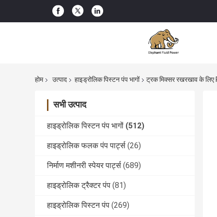
होम
उत्पाद
हाइड्रोलिक पिस्टन पंप भागों
ट्रक मिक्सर रखरखाव के लिए 
सभी उत्पाद
हाइड्रोलिक पिस्टन पंप भागों
(512)
हाइड्रोलिक फलक पंप पार्ट्स
(26)
निर्माण मशीनरी स्पेयर पार्ट्स
(689)
हाइड्रोलिक ट्रैक्टर पंप
(81)
हाइड्रोलिक पिस्टन पंप
(269)