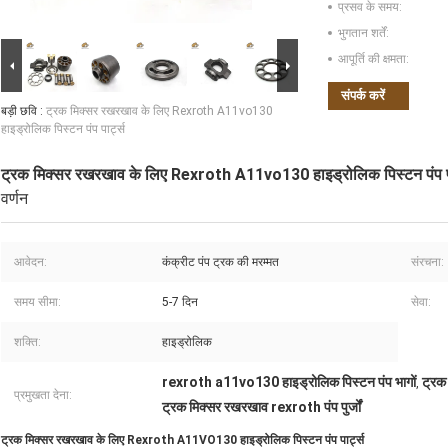
प्रसव के समय:
भुगतान शर्तें:
आपूर्ति की क्षमता:
संपर्क करें
बड़ी छवि :
ट्रक मिक्सर रखरखाव के लिए Rexroth A11vo130
हाइड्रोलिक पिस्टन पंप पार्ट्स
ट्रक मिक्सर रखरखाव के लिए Rexroth A11vo130 हाइड्रोलिक पिस्टन पंप पा
वर्णन
आवेदन:
कंक्रीट पंप ट्रक की मरम्मत
संरचना:
समय सीमा:
5-7 दिन
सेवा:
शक्ति:
हाइड्रोलिक
rexroth a11vo130 हाइड्रोलिक पिस्टन पंप भागों
ट्रक 
,
प्रमुखता देना:
ट्रक मिक्सर रखरखाव rexroth पंप पुर्जों
ट्रक मिक्सर रखरखाव के लिए Rexroth A11VO130 हाइड्रोलिक पिस्टन पंप पार्ट्स