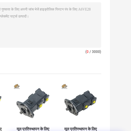
(
0
/ 3000)
ए
मूल प्रतिस्थापन के लिए
मूल प्रतिस्थापन के लिए