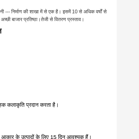
 --- निर्माण की शाखा में से एक है। इसमें 10 से अधिक वर्षों से
। अच्छी बाजार प्रतिष्ठा।
तेजी से वितरण प्रस्ताव।
न
ाहक कलाकृति प्रदान करता है।
ष आकार के उत्पादों के लिए 15 दिन आवश्यक हैं।