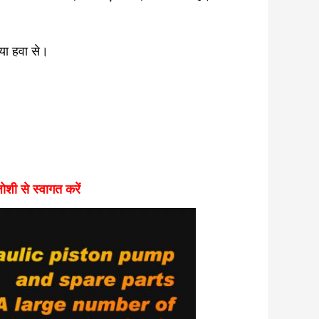
 या हवा से।
ोशी से स्वागत करें