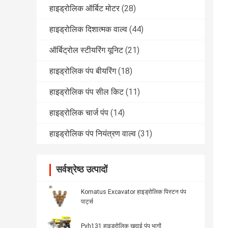
हाइड्रोलिक ऑर्बिट मोटर
(28)
हाइड्रोलिक दिशात्मक वाल्व
(44)
ऑर्बिट्रोल स्टीयरिंग यूनिट
(21)
हाइड्रोलिक पंप बीयरिंग
(18)
हाइड्रोलिक पंप सील किट
(11)
हाइड्रोलिक चार्ज पंप
(14)
हाइड्रोलिक पंप नियंत्रण वाल्व
(31)
सर्वश्रेष्ठ उत्पादों
Komatus Excavator हाइड्रोलिक पिस्टन पंप
पार्ट्स
Pvh131 हाइड्रोलिक खुदाई पंप भागों