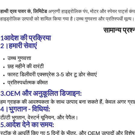
हाथी द्रव पावर कं, लिमिटेड
अग्रणी हाइड्रोलिक पंप, मोटर और स्पेयर पार्ट्स कंपनी
हाइड्रोलिक उत्पादों को शामिल किया गया है।
उच्च गुणवत्ता और प्रतिस्पर्धी मूल्य
सामान्य प्रश्
1
आदेश की प्रक्रिया
2
।हमारी सेवाएं
उच्च गुणवत्ता
छह महीने की वारंटी
फास्ट डिलीवरी एक्सप्रेस 3-5 डोर टू डोर सेवाएं
प्रतिस्पर्धात्मक कीमत
3
.OEM और अनुकूलित डिजाइन:
हम ग्राहक की आवश्यकता के साथ उत्पाद बना सकते हैं, केवल अगर ग्र
4
।भुगतान - विधियां:
टी/टी भुगतान, वेस्टर्न यूनियन, और पेपैल।
5
.आदेश देने का समय:
स्टॉक से आपूर्ति किए गए 5 दिनों के भीतर, और OEM उत्पादों और विशे