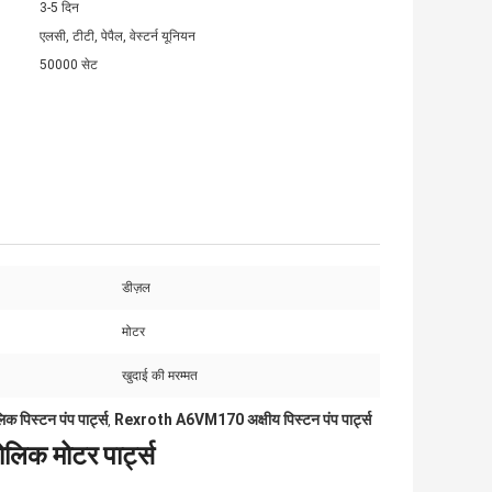
3-5 दिन
एलसी, टीटी, पेपैल, वेस्टर्न यूनियन
50000 सेट
डीज़ल
मोटर
खुदाई की मरम्मत
 पिस्टन पंप पार्ट्स
Rexroth A6VM170 अक्षीय पिस्टन पंप पार्ट्स
,
िक मोटर पार्ट्स