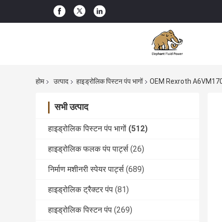
होम
उत्पाद
हाइड्रोलिक पिस्टन पंप भागों
OEM Rexroth A6VM170 हाइड
सभी उत्पाद
हाइड्रोलिक पिस्टन पंप भागों
(512)
हाइड्रोलिक फलक पंप पार्ट्स
(26)
निर्माण मशीनरी स्पेयर पार्ट्स
(689)
हाइड्रोलिक ट्रैक्टर पंप
(81)
हाइड्रोलिक पिस्टन पंप
(269)