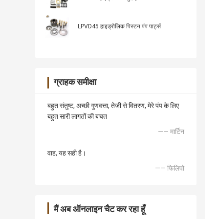
LPVD45 हाइड्रोलिक पिस्टन पंप पार्ट्स
ग्राहक समीक्षा
बहुत संतुष्ट, अच्छी गुणवत्ता, तेजी से वितरण, मेरे पंप के लिए
बहुत सारी लागतों की बचत
—— मार्टिन
वाह, यह सही है।
—— फिलिपो
मैं अब ऑनलाइन चैट कर रहा हूँ