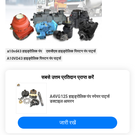
a10vd43 हाइड्रोलिक पंप
एसजीएस हाइड्रोलिक पिस्टन पंप पार्ट्स
A10VD43 हाइड्रोलिक पिस्टन पंप पार्ट्स
सबसे उत्तम प्रतिदान प्राप्त करें
A4VG125 हाइड्रोलिक पंप स्पेयर पार्ट्स
डक्टाइल आयरन
जारी रखें