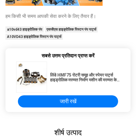
हम किसी भी समय आपकी सेवा करने के लिए तैयार हैं।
a10vd43 हाइड्रोलिक पंप
एसजीएस हाइड्रोलिक पिस्टन पंप पार्ट्स
A10VD43 हाइड्रोलिक पिस्टन पंप पार्ट्स
सबसे उत्तम प्रतिदान प्राप्त करें
लिंडे HMF75 रोटरी समूह और स्पेयर पार्ट्स
हाइड्रोलिक मरम्मत निर्माण मशीन की मरम्मत के
लिए प्रतिस्थापन
जारी रखें
शीर्ष उत्पाद