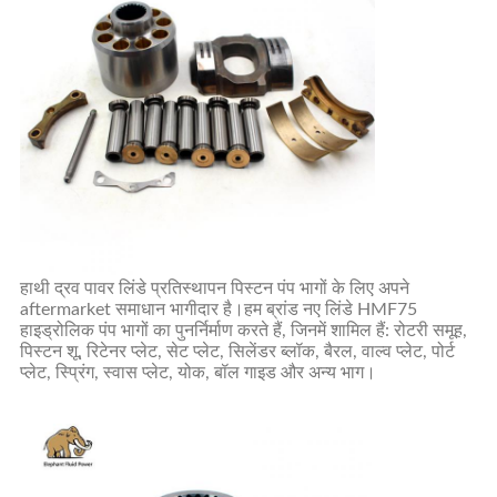
हाथी द्रव पावर लिंडे प्रतिस्थापन पिस्टन पंप भागों के लिए अपने
aftermarket समाधान भागीदार है।हम ब्रांड नए लिंडे HMF75
हाइड्रोलिक पंप भागों का पुनर्निर्माण करते हैं, जिनमें शामिल हैं: रोटरी समूह,
पिस्टन शू, रिटेनर प्लेट, सेट प्लेट, सिलेंडर ब्लॉक, बैरल, वाल्व प्लेट, पोर्ट
प्लेट, स्प्रिंग, स्वास प्लेट, योक, बॉल गाइड और अन्य भाग।