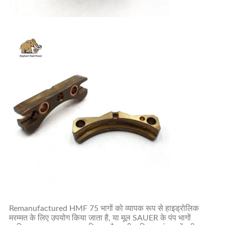
Remanufactured HMF 75 भागों को व्यापक रूप से हाइड्रोलिक
मरम्मत के लिए उपयोग किया जाता है, या मूल SAUER के पंप भागों