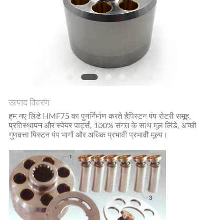
POLICY
उत्पाद विवरण
हम नए लिंडे HMF75 का पुनर्निर्माण करते हैं
पिस्टन पंप रोटरी समूह,
प्रतिस्थापन और स्पेयर पार्ट्स, 100% संगत के साथ मूल लिंडे, अच्छी
गुणवत्ता पिस्टन पंप भागों और अधिक प्रभावी प्रभावी मूल्य।