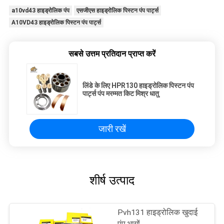
a10vd43 हाइड्रोलिक पंप
एसजीएस हाइड्रोलिक पिस्टन पंप पार्ट्स
A10VD43 हाइड्रोलिक पिस्टन पंप पार्ट्स
सबसे उत्तम प्रतिदान प्राप्त करें
लिंडे के लिए HPR130 हाइड्रोलिक पिस्टन पंप
पार्ट्स पंप मरम्मत किट मिश्र धातु
जारी रखें
शीर्ष उत्पाद
Pvh131 हाइड्रोलिक खुदाई