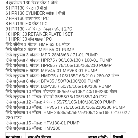
4 एचपीआर 130 स्विश प्लेट 1 पीसी
5 HPR130 पिस्टन 9 पीसी
6 HPR130 CYLINDER ब्लॉक 1 पीसी
7 HPR130 वाल्व प्लेट 1PC
8 HPR130 FIX प्लेट 1PC
9 HPR130 सर्वो पिस्टन (बड़ा / छोटा) 2PC
10 HPR130 RETAINER PLATE 1SET
11 HPR130 बॉल गाइड 1PC
लिंडे सीरीज 1 मॉडल: HMF 63-01 मोटर
लिंडे सीरीज 2 मॉडल: MPF 55-01 PUMP
लिंडे श्रृंखला 3 मॉडल: MPR 28/43/63 / 71-01 PUMP
लिंडे श्रृंखला 4 मॉडल: HPR75 / 90/100/130 / 160-01 PUMP
लिंडे श्रृंखला 5 मॉडल: HPR55 / 75/105/135/165/210 PUMP
लिंडे श्रृंखला 6 मॉडल: MPV45-01 MPV63-01 PUMP
लिंडे श्रृंखला 7 मॉडल: HMR75 / 105/135/165/210 / 280-02 मोटर
लिंडे श्रृंखला 8 मॉडल: BPV35 / 50/70/100/200 PUMP
लिंडे श्रृंखला 9 मॉडल: B2PV35 / 50/75/105/140/186 PUMP
लिंडे श्रृंखला 10 मॉडल: बीएमएफ 35/55/75/105/140/186/260 मोटर
लिंडे श्रृंखला 11 मॉडल: बीएमवी 35/55/75/105/135/140 मोटर
लिंडे श्रृंखला 12 मॉडल: बीपीआर 55/75/105/140/186/260 PUMP
लिंडे श्रृंखला 13 मॉडल: HPV55T / 75/105/135/165/210/280 PUMP
लिंडे श्रृंखला 14 मॉडल: HMF 28/35/50/55/75/105/135/165 / 210-02 /
280 मोटर
लिंडे श्रृंखला 15 मॉडल: HPV130-01 PUMP
लिंडे श्रृंखला 16 मॉडल: HMV280
मद संख्या।
नाम और विवरण
मात्रा (पीसी)
टिप्पणी