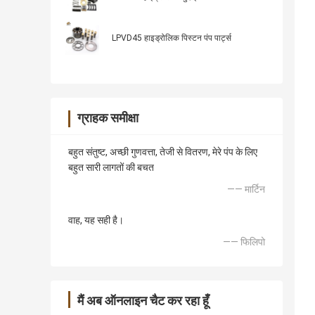
LPVD45 हाइड्रोलिक पिस्टन पंप पार्ट्स
ग्राहक समीक्षा
बहुत संतुष्ट, अच्छी गुणवत्ता, तेजी से वितरण, मेरे पंप के लिए
बहुत सारी लागतों की बचत
—— मार्टिन
वाह, यह सही है।
—— फिलिपो
मैं अब ऑनलाइन चैट कर रहा हूँ