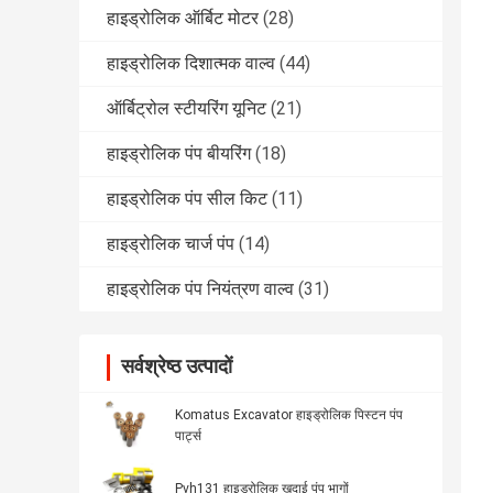
हाइड्रोलिक ऑर्बिट मोटर
(28)
हाइड्रोलिक दिशात्मक वाल्व
(44)
ऑर्बिट्रोल स्टीयरिंग यूनिट
(21)
हाइड्रोलिक पंप बीयरिंग
(18)
हाइड्रोलिक पंप सील किट
(11)
हाइड्रोलिक चार्ज पंप
(14)
हाइड्रोलिक पंप नियंत्रण वाल्व
(31)
सर्वश्रेष्ठ उत्पादों
Komatus Excavator हाइड्रोलिक पिस्टन पंप
पार्ट्स
Pvh131 हाइड्रोलिक खुदाई पंप भागों