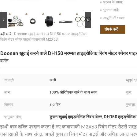
प्रसव के समय:
भुगतान शर्तें:
आपूर्ति की क्षमता:
संपर्क करें
बड़ी छवि :
Doosan खुदाई करने वाले DH150 मरम्मत हाइड्रोलिक
स्विंग मोटर स्पेयर पार्ट्स कावासाकी M2X63
Doosan खुदाई करने वाले DH150 मरम्मत हाइड्रोलिक स्विंग मोटर स्पेयर पा
वर्णन
सामग्री:
डाली
Applic
लाभ:
100% ओरिजिनल वाले के साथ संगत
मूल्य:
वितरण:
3-5 दिन
गुणवत्ता:
डूसन खुदाई हाइड्रोलिक स्विंग मोटर
DH150 हाइड्रोलिक स्
प्रमुखता देना:
,
हाथी द्रव शक्ति प्रदान करता है नए कावासाकी M2X63 स्विंग मोटर रोटरी समूह, प
कावासाकी के साथ संगत, अच्छी गुणवत्ता स्विंग मोटर पार्ट्स और अधिक लागत प्रभ