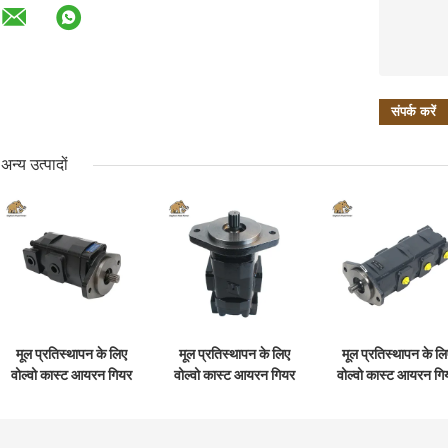
अन्य उत्पादों
मूल प्रतिस्थापन के लिए
मूल प्रतिस्थापन के लिए
मूल प्रतिस्थापन के लि
वोल्वो कास्ट आयरन गियर
वोल्वो कास्ट आयरन गियर
वोल्वो कास्ट आयरन गि
पंप वीओई 14561971
पंप वीओई 14537295
पंप वीओई 1478279