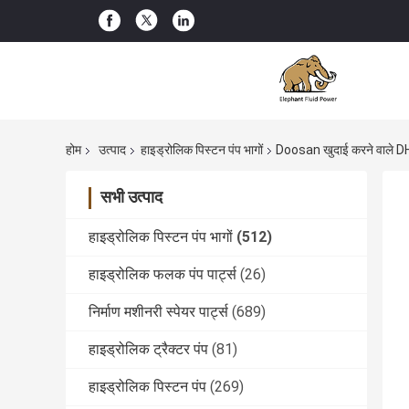
होम
उत्पाद
हाइड्रोलिक पिस्टन पंप भागों
Doosan खुदाई करने वाले DH1
सभी उत्पाद
हाइड्रोलिक पिस्टन पंप भागों
(512)
हाइड्रोलिक फलक पंप पार्ट्स
(26)
निर्माण मशीनरी स्पेयर पार्ट्स
(689)
हाइड्रोलिक ट्रैक्टर पंप
(81)
हाइड्रोलिक पिस्टन पंप
(269)