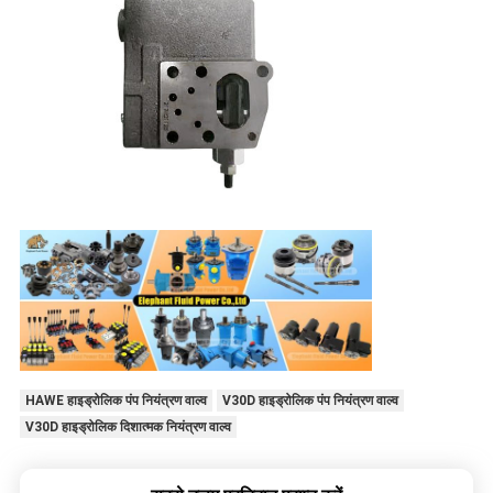
HAWE हाइड्रोलिक पंप नियंत्रण वाल्व
V30D हाइड्रोलिक पंप नियंत्रण वाल्व
V30D हाइड्रोलिक दिशात्मक नियंत्रण वाल्व