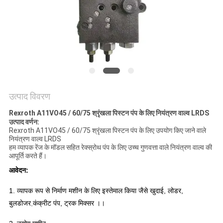
POLICY
उत्पाद विवरण
Rexroth A11VO45 / 60/75 श्रृंखला पिस्टन पंप के लिए नियंत्रण वाल्व LRDS
उत्पाद वर्णन:
Rexroth A11VO45 / 60/75 श्रृंखला पिस्टन पंप के लिए उपयोग किए जाने वाले
नियंत्रण वाल्व LRDS
हम व्यापक रेंज के मॉडल सहित रेक्स्रोथ पंप के लिए उच्च गुणवत्ता वाले नियंत्रण वाल्व की
आपूर्ति करते हैं।
आवेदन:
1. व्यापक रूप से निर्माण मशीन के लिए इस्तेमाल किया जैसे खुदाई, लोडर,
बुलडोजर
,
कंक्रीट पंप, ट्रक मिक्सर ।।