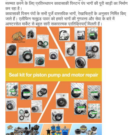
मरम्मत करने के लिए प्रतिस्थापन कावासाकी पिस्टन पंप भागों की पूरी साड़ी का निर्माण
कर रहा है।
कावासाकी पिसन पंपों के सभी पुर्जे वास्तविक भागों, रेखाचित्रों के अनुसार निर्मित किए
जाते हैं। एलीफिन फ्लूइड पावर को हमारे भागों की गुणवत्ता और सेवा के बारे में
आफ्टरसेल मार्केट से बहुत सारी सकारात्मक प्रतिक्रियाएँ मिलती हैं।