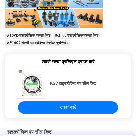
A10VD हाइड्रोलिक मरम्मत किट
Uchida हाइड्रोलिक मरम्मत किट
AP1000 बिल्ली हाइड्रोलिक सिलेंडर पुनर्निर्माण
सबसे उत्तम प्रतिदान प्राप्त करें
K5V हाइड्रोलिक पंप सील किट
जारी रखें
हाइड्रोलिक पंप सील किट