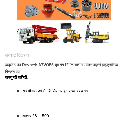
POLICY
उत्पाद विवरण
कंक्रीट पंप Rexroth A7VO55 बूम पंप निर्माण मशीन स्पेयर पार्ट्स हाइड्रोलिक
पिस्टन पंप
वास्तु की बारीकी:
सार्वभौमिक उपयोग के लिए मजबूत उच्च दबाव पंप
आकार 28… 500